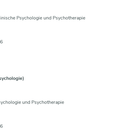
Klinische Psychologie und Psychotherapie
16
sychologie)
Psychologie und Psychotherapie
16