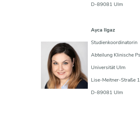
D-89081 Ulm
Ayca Ilgaz
Studienkoordinatorin
Abteilung Klinische 
Universität Ulm
Lise-Meitner-Straße 
D-89081 Ulm