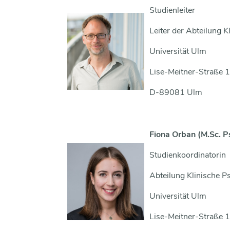
Studienleiter
Leiter der Abteilung 
Universität Ulm
Lise-Meitner-Straße 
D-89081 Ulm
Fiona Orban (M.Sc. P
Studienkoordinatorin
Abteilung Klinische 
Universität Ulm
Lise-Meitner-Straße 