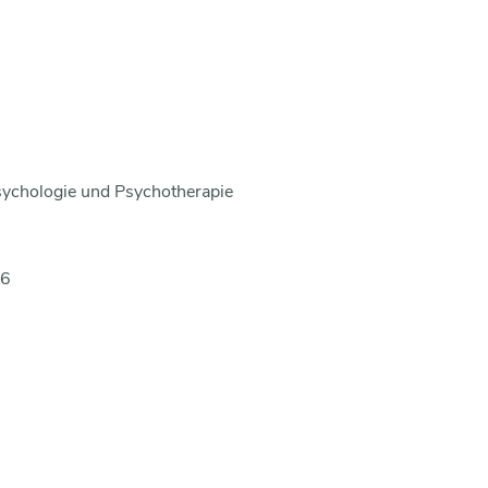
Psychologie und Psychotherapie
16